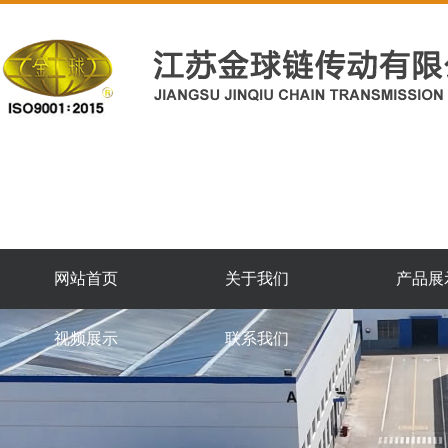
网站首页
关于我们
产品展
视频展示
联系我们