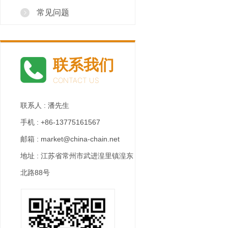
常见问题
联系我们
CONTACT US
联系人 : 潘先生
手机 : +86-13775161567
邮箱 : market@china-chain.net
地址 : 江苏省常州市武进湟里镇湟东
北路88号