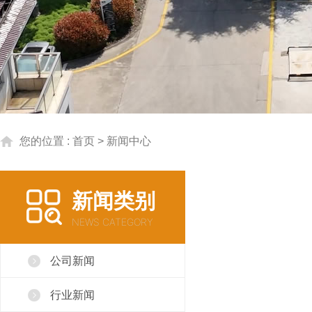
您的位置 :
首页
> 新闻中心
新闻类别
NEWS CATEGORY
公司新闻
行业新闻