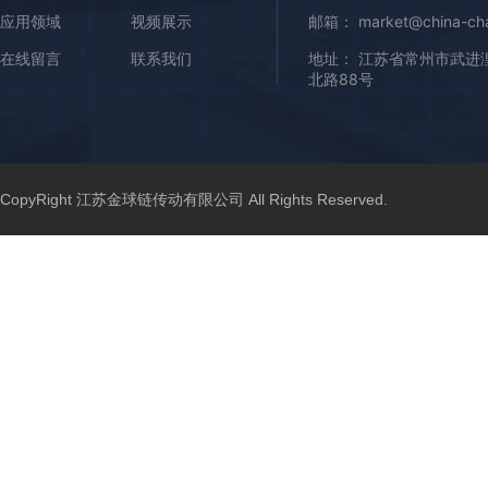
应用领域
视频展示
邮箱： market@china-cha
在线留言
联系我们
地址： 江苏省常州市武进
北路88号
CopyRight 江苏金球链传动有限公司 All Rights Reserved.