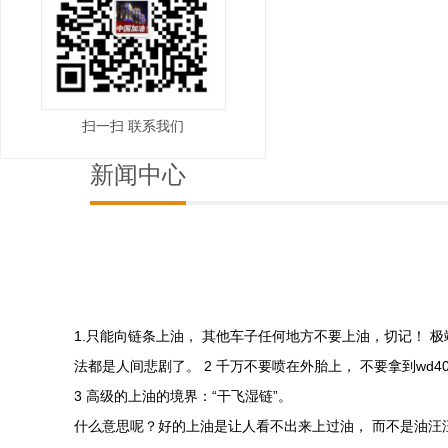
扫一扫 联系我们
新闻中心
1.只能向链条上油， 其他车子任何地方不要上油，切记！
法都是人间悲剧了。 2 千万不要喷在外胎上， 不要拿到w
3 高级的上油的境界：“干飞湿链”。
什么意思呢？好的上油是让人看不出来上过油， 而不是油汪