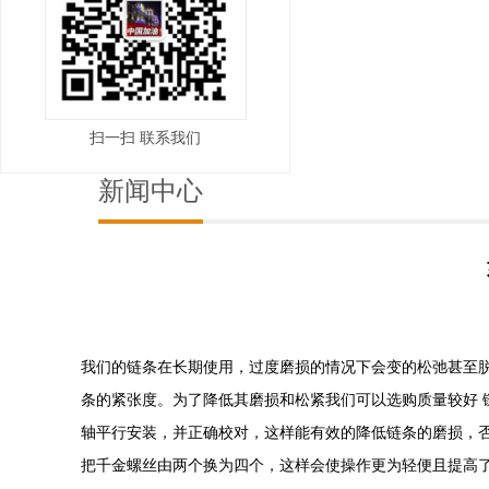
扫一扫 联系我们
新闻中心
我们的链条在长期使用，过度磨损的情况下会变的松弛甚至
条的紧张度。为了降低其磨损和松紧我们可以选购质量较好 
轴平行安装，并正确校对，这样能有效的降低链条的磨损，
把千金螺丝由两个换为四个，这样会使操作更为轻便且提高