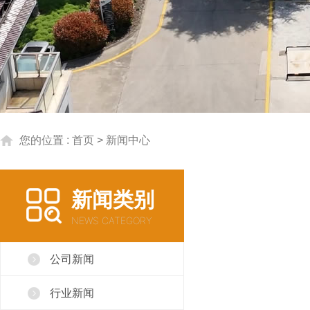
您的位置 :
首页
> 新闻中心
新闻类别
NEWS CATEGORY
公司新闻
行业新闻