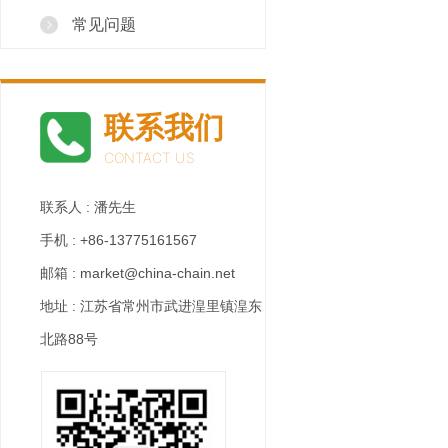
常见问题
联系我们
CONTACT US
联系人 : 潘先生
手机 : +86-13775161567
邮箱 : market@china-chain.net
地址 : 江苏省常州市武进湟里镇湟东
北路88号