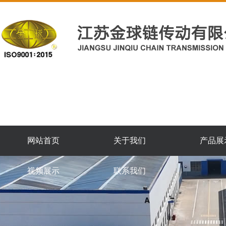
网站首页
关于我们
产品展
视频展示
联系我们